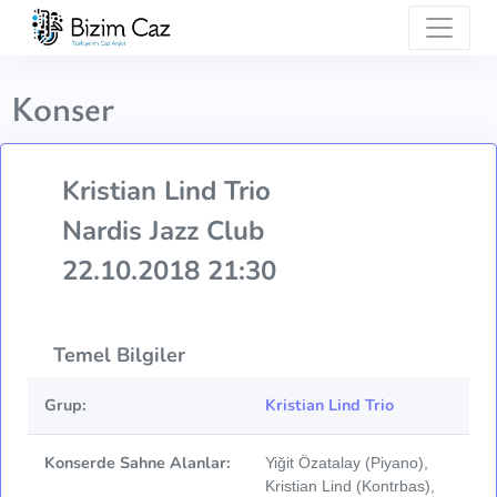
Konser
Kristian Lind Trio
Nardis Jazz Club
22.10.2018 21:30
Temel Bilgiler
Grup:
Kristian Lind Trio
Konserde Sahne Alanlar:
Yiğit Özatalay (Piyano),
Kristian Lind (Kontrbas),