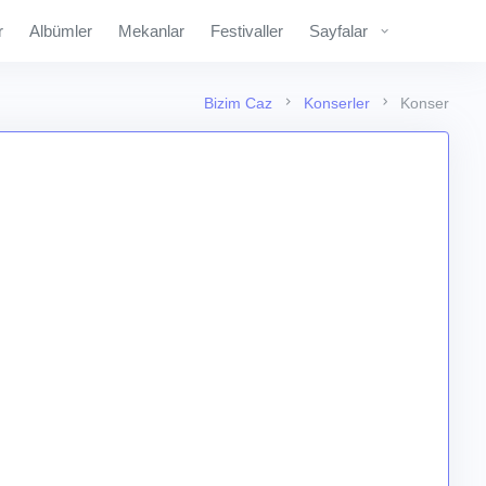
r
Albümler
Mekanlar
Festivaller
Sayfalar
Bizim Caz
Konserler
Konser