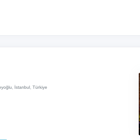
yoğlu, İstanbul, Türkiye