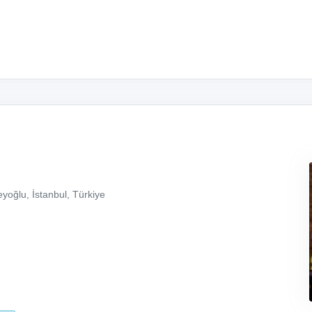
yoğlu, İstanbul, Türkiye