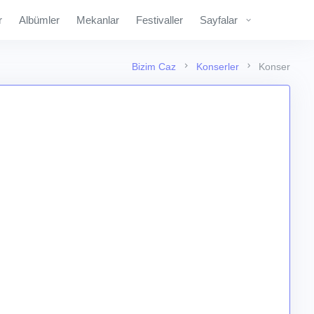
r
Albümler
Mekanlar
Festivaller
Sayfalar
Bizim Caz
Konserler
Konser