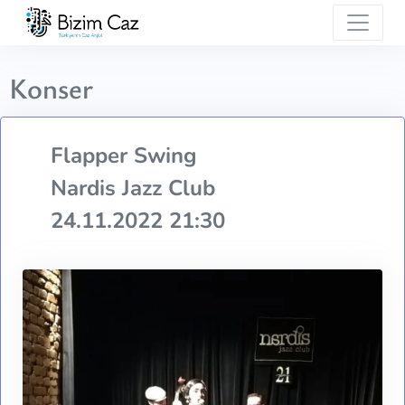
Konser
Flapper Swing
Nardis Jazz Club
24.11.2022 21:30