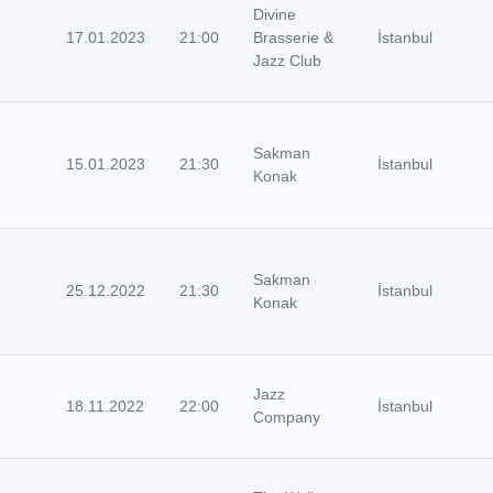
Divine
17.01.2023
21:00
Brasserie &
İstanbul
Jazz Club
Sakman
15.01.2023
21:30
İstanbul
Konak
Sakman
25.12.2022
21:30
İstanbul
Konak
Jazz
18.11.2022
22:00
İstanbul
Company