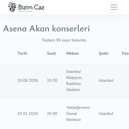
Asena Akan konserleri
Toplam 95 kayıt bulundu.
Tarih
Saat
Mekan
Şehir
Fes
İstanbul
Kitapçısı,
19.08.2026
19:30
İstanbul
Kadıköy
İskelesi
Yeldeğirmeni
16.01.2026
20:00
Sanat
İstanbul
Merkezi