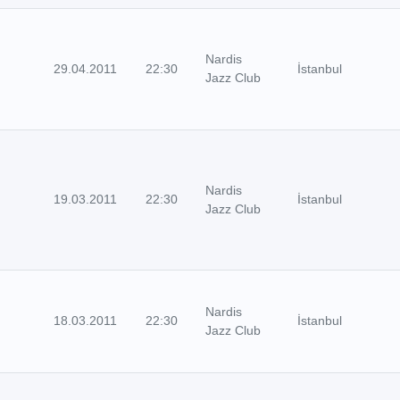
Nardis
29.04.2011
22:30
İstanbul
Jazz Club
Nardis
19.03.2011
22:30
İstanbul
Jazz Club
Nardis
18.03.2011
22:30
İstanbul
Jazz Club