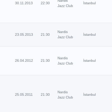
Nardis
30.11.2013
22:30
İstanbul
Jazz Club
Nardis
23.05.2013
21:30
İstanbul
Jazz Club
Nardis
26.04.2012
21:30
İstanbul
Jazz Club
Nardis
25.05.2011
21:30
İstanbul
Jazz Club