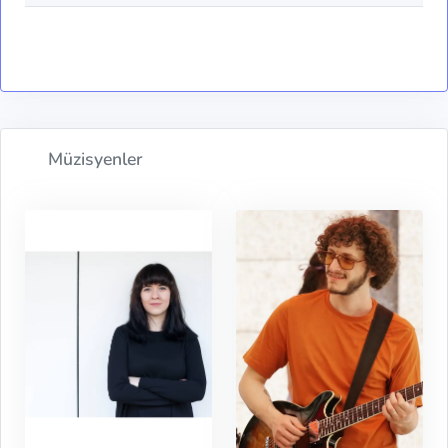
Müzisyenler