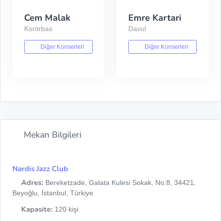
Cem Malak
Emre Kartari
Kontrbas
Davul
Diğer Konserleri
Diğer Konserleri
Mekan Bilgileri
Nardis Jazz Club
Adres:
Bereketzade, Galata Kulesi Sokak, No:8, 34421,
Beyoğlu, İstanbul, Türkiye
Kapasite:
120 kişi