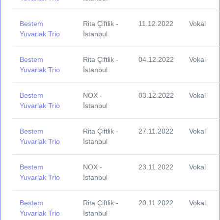
Bestem
Rita Çiftlik -
11.12.2022
Vokal
Yuvarlak Trio
İstanbul
Bestem
Rita Çiftlik -
04.12.2022
Vokal
Yuvarlak Trio
İstanbul
Bestem
NOX -
03.12.2022
Vokal
Yuvarlak Trio
İstanbul
Bestem
Rita Çiftlik -
27.11.2022
Vokal
Yuvarlak Trio
İstanbul
Bestem
NOX -
23.11.2022
Vokal
Yuvarlak Trio
İstanbul
Bestem
Rita Çiftlik -
20.11.2022
Vokal
Yuvarlak Trio
İstanbul