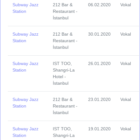
Subway Jazz
212 Bar &
06.02.2020
Vokal
Station
Restaurant -
İstanbul
Subway Jazz
212 Bar &
30.01.2020
Vokal
Station
Restaurant -
İstanbul
Subway Jazz
IST TOO,
26.01.2020
Vokal
Station
Shangri-La
Hotel -
İstanbul
Subway Jazz
212 Bar &
23.01.2020
Vokal
Station
Restaurant -
İstanbul
Subway Jazz
IST TOO,
19.01.2020
Vokal
Station
Shangri-La