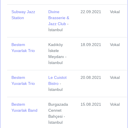
Subway Jazz
Divine
22.09.2021
Vokal
Station
Brasserie &
Jazz Club
-
İstanbul
Bestem
Kadıköy
18.09.2021
Vokal
Yuvarlak Trio
İskele
Meydanı -
İstanbul
Bestem
Le Cuistot
20.08.2021
Vokal
Yuvarlak Trio
Bistro
-
İstanbul
Bestem
Burgazada
15.08.2021
Vokal
Yuvarlak Band
Cennet
Bahçesi -
İstanbul