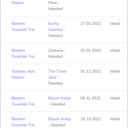
Station
Pera -
İstanbul
Bestem
Koma
27.01.2022
Vokal
Yuvarlak Trio
Sahnesi
-
İstanbul
Bestem
Zeytuna -
22.01.2022
Vokal
Yuvarlak Trio
İstanbul
Subway Jazz
The Crow
01.12.2021
Vokal
Station
Jazz
-
İstanbul
Bestem
Büyük Kulüp
06.11.2021
Vokal
Yuvarlak Trio
- İstanbul
Bestem
Büyük Kulüp
16.10.2021
Vokal
Yuvarlak Trio
- İstanbul