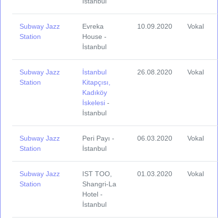
İstanbul
Subway Jazz
Evreka
10.09.2020
Vokal
Station
House -
İstanbul
Subway Jazz
İstanbul
26.08.2020
Vokal
Station
Kitapçısı,
Kadıköy
İskelesi
-
İstanbul
Subway Jazz
Peri Payı -
06.03.2020
Vokal
Station
İstanbul
Subway Jazz
IST TOO,
01.03.2020
Vokal
Station
Shangri-La
Hotel -
İstanbul