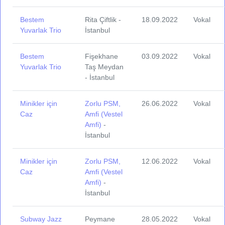
Bestem
Rita Çiftlik -
18.09.2022
Vokal
Yuvarlak Trio
İstanbul
Bestem
Fişekhane
03.09.2022
Vokal
Yuvarlak Trio
Taş Meydan
- İstanbul
Minikler için
Zorlu PSM,
26.06.2022
Vokal
Caz
Amfi (Vestel
Amfi)
-
İstanbul
Minikler için
Zorlu PSM,
12.06.2022
Vokal
Caz
Amfi (Vestel
Amfi)
-
İstanbul
Subway Jazz
Peymane
28.05.2022
Vokal