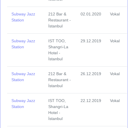
Subway Jazz
212 Bar &
02.01.2020
Vokal
Station
Restaurant -
İstanbul
Subway Jazz
IST TOO,
29.12.2019
Vokal
Station
Shangri-La
Hotel -
İstanbul
Subway Jazz
212 Bar &
26.12.2019
Vokal
Station
Restaurant -
İstanbul
Subway Jazz
IST TOO,
22.12.2019
Vokal
Station
Shangri-La
Hotel -
İstanbul