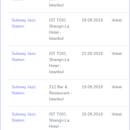
İstanbul
Subway Jazz
IST TOO,
29.09.2019
Vokal
Station
Shangri-La
Hotel -
İstanbul
Subway Jazz
IST TOO,
22.09.2019
Vokal
Station
Shangri-La
Hotel -
İstanbul
Subway Jazz
212 Bar &
19.09.2019
Vokal
Station
Restaurant -
İstanbul
Subway Jazz
IST TOO,
15.09.2019
Vokal
Station
Shangri-La
Hotel -