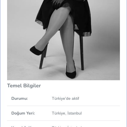
Temel Bilgiler
Durumu:
Türkiye'de aktif
Doğum Yeri:
Türkiye, İstanbul