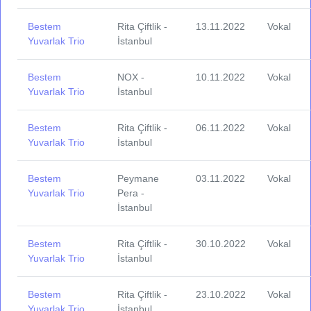
Bestem
Rita Çiftlik -
13.11.2022
Vokal
Yuvarlak Trio
İstanbul
Bestem
NOX -
10.11.2022
Vokal
Yuvarlak Trio
İstanbul
Bestem
Rita Çiftlik -
06.11.2022
Vokal
Yuvarlak Trio
İstanbul
Bestem
Peymane
03.11.2022
Vokal
Yuvarlak Trio
Pera -
İstanbul
Bestem
Rita Çiftlik -
30.10.2022
Vokal
Yuvarlak Trio
İstanbul
Bestem
Rita Çiftlik -
23.10.2022
Vokal
Yuvarlak Trio
İstanbul