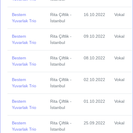
Bestem
Rita Çiftlik -
16.10.2022
Vokal
Yuvarlak Trio
İstanbul
Bestem
Rita Çiftlik -
09.10.2022
Vokal
Yuvarlak Trio
İstanbul
Bestem
Rita Çiftlik -
08.10.2022
Vokal
Yuvarlak Trio
İstanbul
Bestem
Rita Çiftlik -
02.10.2022
Vokal
Yuvarlak Trio
İstanbul
Bestem
Rita Çiftlik -
01.10.2022
Vokal
Yuvarlak Trio
İstanbul
Bestem
Rita Çiftlik -
25.09.2022
Vokal
Yuvarlak Trio
İstanbul