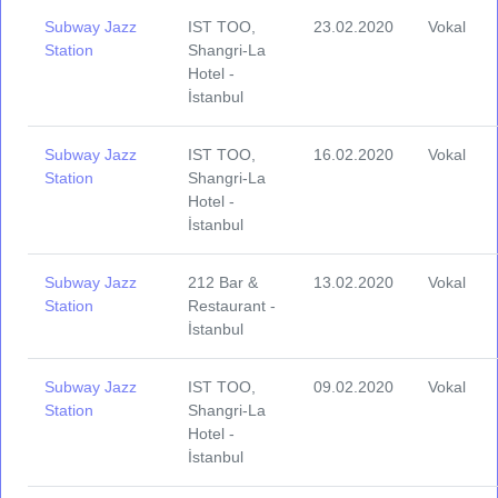
Subway Jazz
IST TOO,
23.02.2020
Vokal
Station
Shangri-La
Hotel -
İstanbul
Subway Jazz
IST TOO,
16.02.2020
Vokal
Station
Shangri-La
Hotel -
İstanbul
Subway Jazz
212 Bar &
13.02.2020
Vokal
Station
Restaurant -
İstanbul
Subway Jazz
IST TOO,
09.02.2020
Vokal
Station
Shangri-La
Hotel -
İstanbul