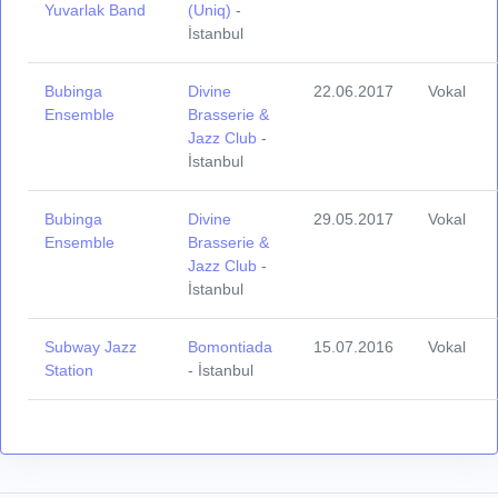
Yuvarlak Band
(Uniq)
-
İstanbul
Bubinga
Divine
22.06.2017
Vokal
Ensemble
Brasserie &
Jazz Club
-
İstanbul
Bubinga
Divine
29.05.2017
Vokal
Ensemble
Brasserie &
Jazz Club
-
İstanbul
Subway Jazz
Bomontiada
15.07.2016
Vokal
Station
- İstanbul