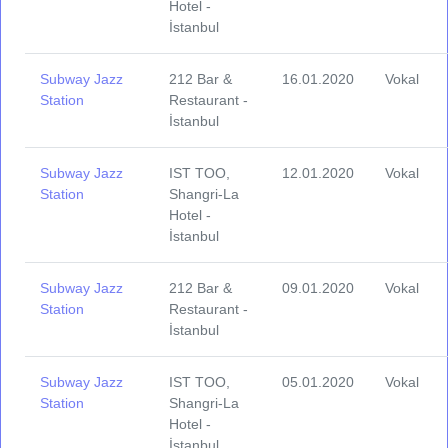
Hotel -
İstanbul
Subway Jazz
212 Bar &
16.01.2020
Vokal
Station
Restaurant -
İstanbul
Subway Jazz
IST TOO,
12.01.2020
Vokal
Station
Shangri-La
Hotel -
İstanbul
Subway Jazz
212 Bar &
09.01.2020
Vokal
Station
Restaurant -
İstanbul
Subway Jazz
IST TOO,
05.01.2020
Vokal
Station
Shangri-La
Hotel -
İstanbul