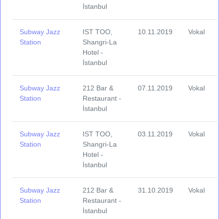
İstanbul
Subway Jazz
IST TOO,
10.11.2019
Vokal
Station
Shangri-La
Hotel -
İstanbul
Subway Jazz
212 Bar &
07.11.2019
Vokal
Station
Restaurant -
İstanbul
Subway Jazz
IST TOO,
03.11.2019
Vokal
Station
Shangri-La
Hotel -
İstanbul
Subway Jazz
212 Bar &
31.10.2019
Vokal
Station
Restaurant -
İstanbul