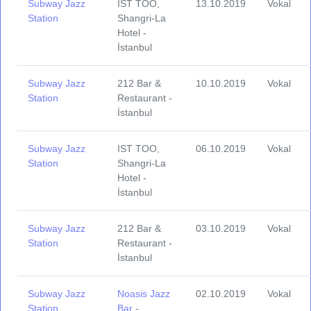
Subway Jazz
IST TOO,
13.10.2019
Vokal
Station
Shangri-La
Hotel -
İstanbul
Subway Jazz
212 Bar &
10.10.2019
Vokal
Station
Restaurant -
İstanbul
Subway Jazz
IST TOO,
06.10.2019
Vokal
Station
Shangri-La
Hotel -
İstanbul
Subway Jazz
212 Bar &
03.10.2019
Vokal
Station
Restaurant -
İstanbul
Subway Jazz
Noasis Jazz
02.10.2019
Vokal
Station
Bar
-