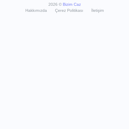
2026
©
Bizim Caz
Hakkımızda
Çerez Politikası
İletişim