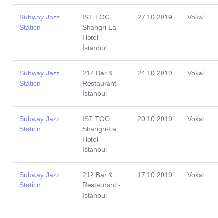
Subway Jazz
IST TOO,
27.10.2019
Vokal
Station
Shangri-La
Hotel -
İstanbul
Subway Jazz
212 Bar &
24.10.2019
Vokal
Station
Restaurant -
İstanbul
Subway Jazz
IST TOO,
20.10.2019
Vokal
Station
Shangri-La
Hotel -
İstanbul
Subway Jazz
212 Bar &
17.10.2019
Vokal
Station
Restaurant -
İstanbul