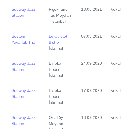
Subway Jazz
Fişekhane
13.08.2021
Vokal
Station
Taş Meydan
- İstanbul
Bestem
Le Cuistot
07.08.2021
Vokal
Yuvarlak Trio
Bistro
-
İstanbul
Subway Jazz
Evreka
24.09.2020
Vokal
Station
House -
İstanbul
Subway Jazz
Evreka
17.09.2020
Vokal
Station
House -
İstanbul
Subway Jazz
Ortaköy
13.09.2020
Vokal
Station
Meydanı -