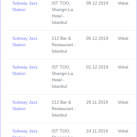
Subway Jazz
IST TOO,
08.12.2019
Vokal
Station
Shangri-La
Hotel -
İstanbul
Subway Jazz
212 Bar &
05.12.2019
Vokal
Station
Restaurant -
İstanbul
Subway Jazz
IST TOO,
01.12.2019
Vokal
Station
Shangri-La
Hotel -
İstanbul
Subway Jazz
212 Bar &
28.11.2019
Vokal
Station
Restaurant -
İstanbul
Subway Jazz
IST TOO,
24.11.2019
Vokal