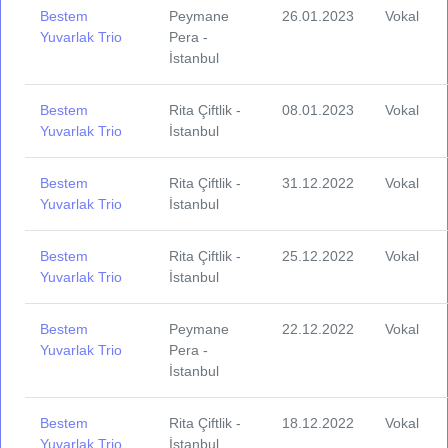
Bestem
Peymane
26.01.2023
Vokal
Yuvarlak Trio
Pera -
İstanbul
Bestem
Rita Çiftlik -
08.01.2023
Vokal
Yuvarlak Trio
İstanbul
Bestem
Rita Çiftlik -
31.12.2022
Vokal
Yuvarlak Trio
İstanbul
Bestem
Rita Çiftlik -
25.12.2022
Vokal
Yuvarlak Trio
İstanbul
Bestem
Peymane
22.12.2022
Vokal
Yuvarlak Trio
Pera -
İstanbul
Bestem
Rita Çiftlik -
18.12.2022
Vokal
Yuvarlak Trio
İstanbul