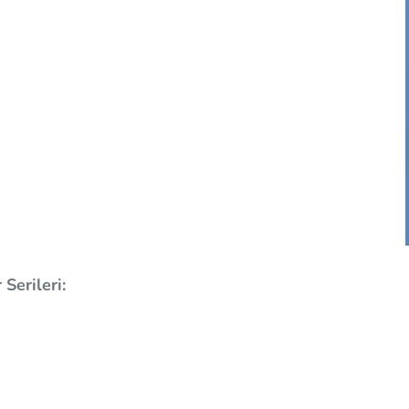
Serileri: