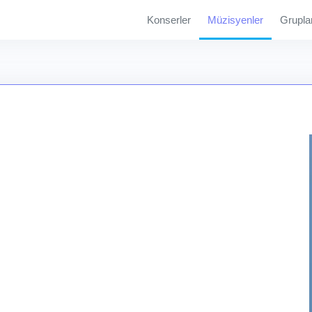
Konserler
Müzisyenler
Grupla