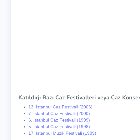
Katıldığı Bazı Caz Festivalleri veya Caz Konser 
13. İstanbul Caz Festivali (2006)
7. İstanbul Caz Festivali (2000)
6. İstanbul Caz Festivali (1999)
5. İstanbul Caz Festivali (1998)
17. İstanbul Müzik Festivali (1989)