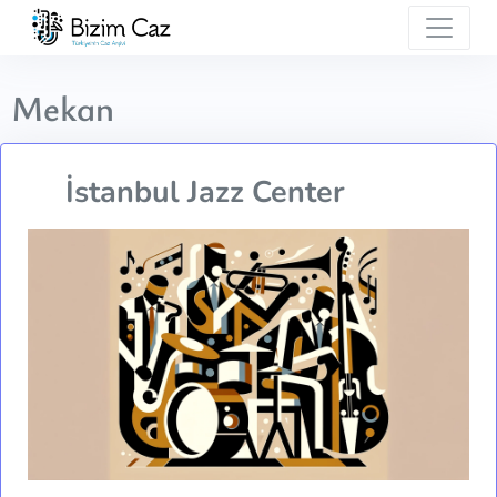
Mekan
İstanbul Jazz Center