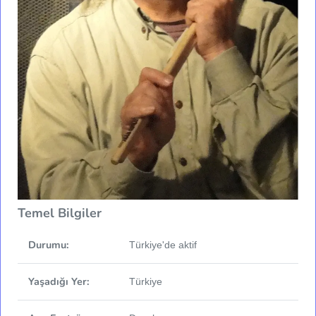
Temel Bilgiler
Durumu:
Türkiye'de aktif
Yaşadığı Yer:
Türkiye