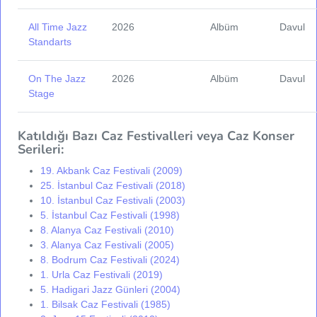
All Time Jazz
2026
Albüm
Davul
Standarts
On The Jazz
2026
Albüm
Davul
Stage
Katıldığı Bazı Caz Festivalleri veya Caz Konser
Serileri:
19. Akbank Caz Festivali (2009)
25. İstanbul Caz Festivali (2018)
10. İstanbul Caz Festivali (2003)
5. İstanbul Caz Festivali (1998)
8. Alanya Caz Festivali (2010)
3. Alanya Caz Festivali (2005)
8. Bodrum Caz Festivali (2024)
1. Urla Caz Festivali (2019)
5. Hadigari Jazz Günleri (2004)
1. Bilsak Caz Festivali (1985)