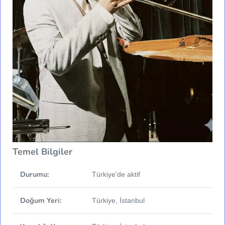
Temel Bilgiler
Durumu:
Türkiye'de aktif
Doğum Yeri:
Türkiye, İstanbul