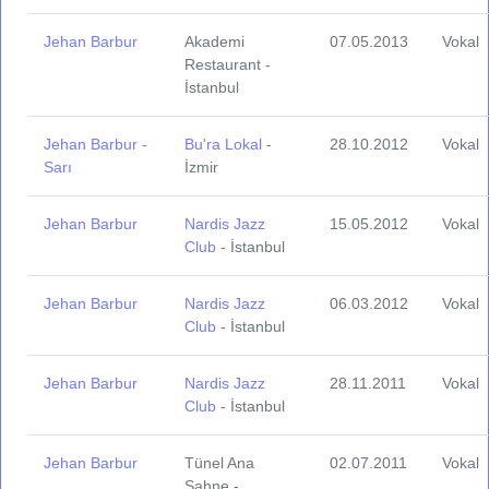
Jehan Barbur
Akademi
07.05.2013
Vokal
Restaurant -
İstanbul
Jehan Barbur -
Bu'ra Lokal
-
28.10.2012
Vokal
Sarı
İzmir
Jehan Barbur
Nardis Jazz
15.05.2012
Vokal
Club
- İstanbul
Jehan Barbur
Nardis Jazz
06.03.2012
Vokal
Club
- İstanbul
Jehan Barbur
Nardis Jazz
28.11.2011
Vokal
Club
- İstanbul
Jehan Barbur
Tünel Ana
02.07.2011
Vokal
Sahne -