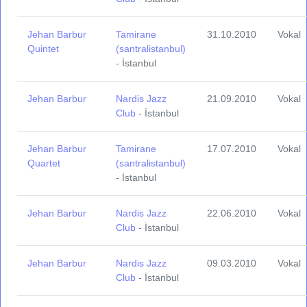
Jehan Barbur
Tamirane
31.10.2010
Vokal
Quintet
(santralistanbul)
- İstanbul
Jehan Barbur
Nardis Jazz
21.09.2010
Vokal
Club
- İstanbul
Jehan Barbur
Tamirane
17.07.2010
Vokal
Quartet
(santralistanbul)
- İstanbul
Jehan Barbur
Nardis Jazz
22.06.2010
Vokal
Club
- İstanbul
Jehan Barbur
Nardis Jazz
09.03.2010
Vokal
Club
- İstanbul