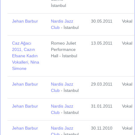
İstanbul
Jehan Barbur
Nardis Jazz
30.05.2011
Vokal
Club
- İstanbul
Caz Ağacı
Romeo Juliet
13.05.2011
Vokal
2011, Cazın
Performance
Efsane Kadın
Hall - İstanbul
Vokalleri, Nina
Simone
Jehan Barbur
Nardis Jazz
29.03.2011
Vokal
Club
- İstanbul
Jehan Barbur
Nardis Jazz
31.01.2011
Vokal
Club
- İstanbul
Jehan Barbur
Nardis Jazz
30.11.2010
Vokal
Club
- İstanbul