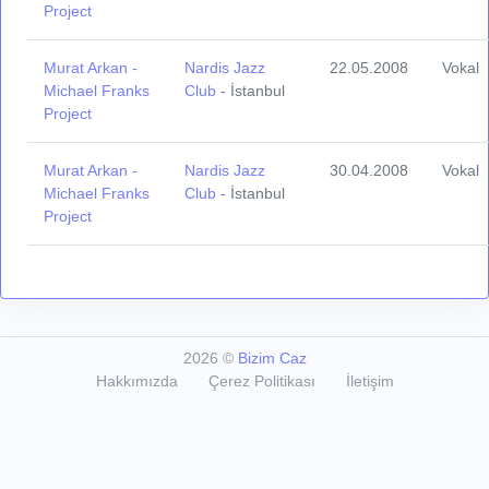
Project
Murat Arkan -
Nardis Jazz
22.05.2008
Vokal
Michael Franks
Club
- İstanbul
Project
Murat Arkan -
Nardis Jazz
30.04.2008
Vokal
Michael Franks
Club
- İstanbul
Project
2026
©
Bizim Caz
Hakkımızda
Çerez Politikası
İletişim