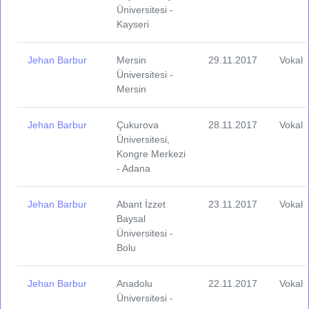
Üniversitesi -
Kayseri
Jehan Barbur
Mersin
29.11.2017
Vokal
Üniversitesi -
Mersin
Jehan Barbur
Çukurova
28.11.2017
Vokal
Üniversitesi,
Kongre Merkezi
- Adana
Jehan Barbur
Abant İzzet
23.11.2017
Vokal
Baysal
Üniversitesi -
Bolu
Jehan Barbur
Anadolu
22.11.2017
Vokal
Üniversitesi -