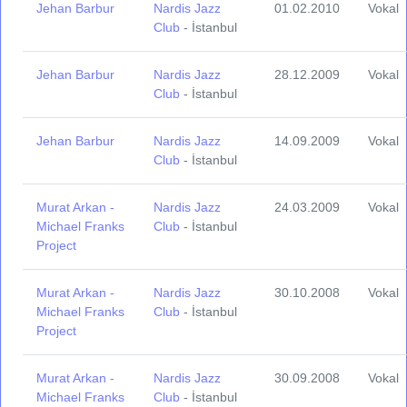
Jehan Barbur
Nardis Jazz
01.02.2010
Vokal
Club
- İstanbul
Jehan Barbur
Nardis Jazz
28.12.2009
Vokal
Club
- İstanbul
Jehan Barbur
Nardis Jazz
14.09.2009
Vokal
Club
- İstanbul
Murat Arkan -
Nardis Jazz
24.03.2009
Vokal
Michael Franks
Club
- İstanbul
Project
Murat Arkan -
Nardis Jazz
30.10.2008
Vokal
Michael Franks
Club
- İstanbul
Project
Murat Arkan -
Nardis Jazz
30.09.2008
Vokal
Michael Franks
Club
- İstanbul