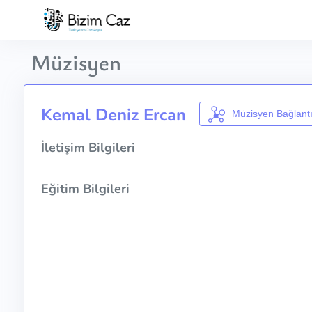
Müzisyen
Kemal Deniz Ercan
Müzisyen Bağlantı
İletişim Bilgileri
Eğitim Bilgileri