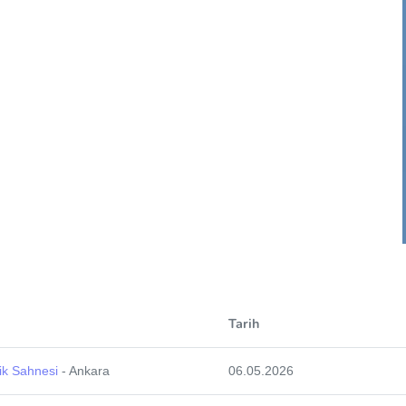
Tarih
k Sahnesi
- Ankara
06.05.2026