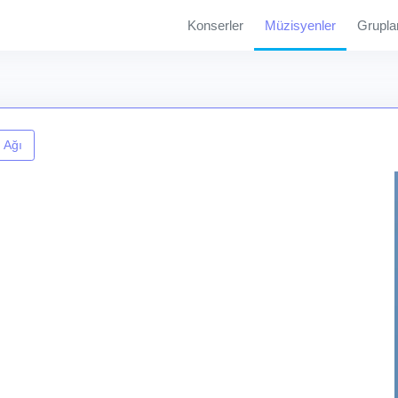
Konserler
Müzisyenler
Grupla
 Ağı