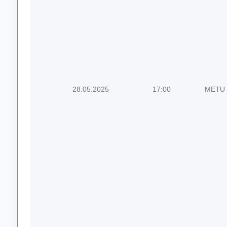
28.05.2025
17:00
METU 