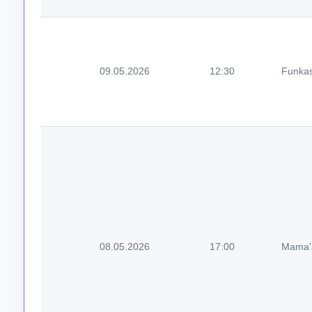
09.05.2026
12:30
Funkas
08.05.2026
17:00
Mama'