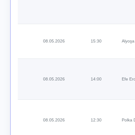
08.05.2026
15:30
Alyoşa
08.05.2026
14:00
Efe Er
08.05.2026
12:30
Polka 