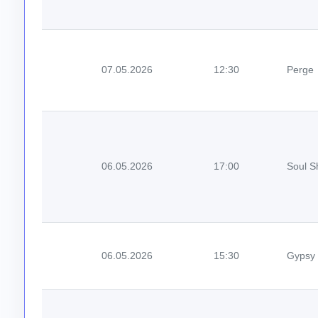
07.05.2026
12:30
Perge
06.05.2026
17:00
Soul S
06.05.2026
15:30
Gypsy 