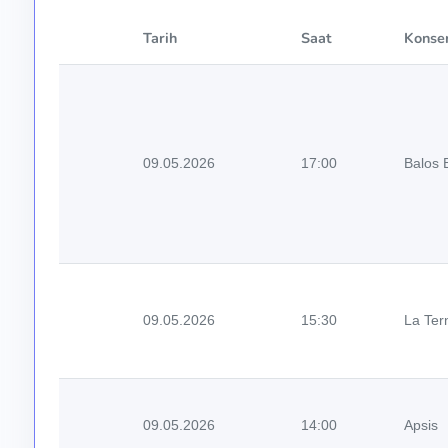
Tarih
Saat
Konser
09.05.2026
17:00
Balos 
09.05.2026
15:30
La Ter
09.05.2026
14:00
Apsis