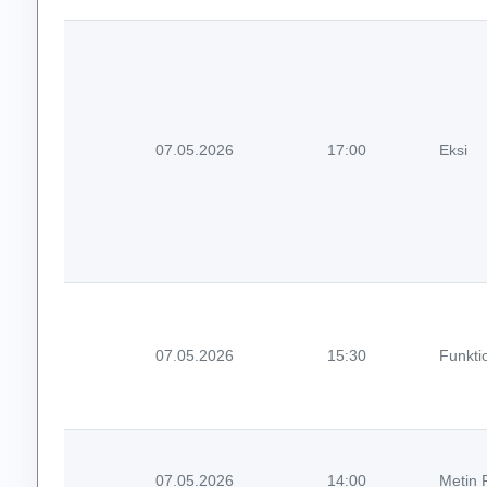
07.05.2026
17:00
Eksi
07.05.2026
15:30
Funkti
07.05.2026
14:00
Metin 