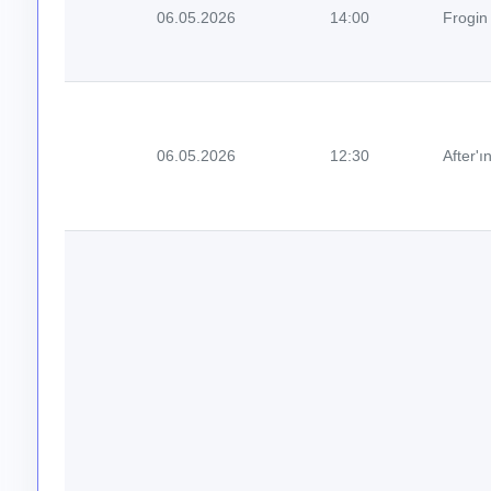
06.05.2026
14:00
Frogin
06.05.2026
12:30
After'ın