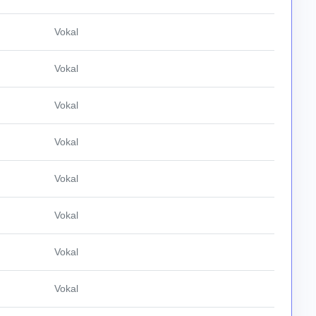
Vokal
Vokal
Vokal
Vokal
Vokal
Vokal
Vokal
Vokal