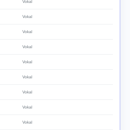
Vokal
Vokal
Vokal
Vokal
Vokal
Vokal
Vokal
Vokal
Vokal