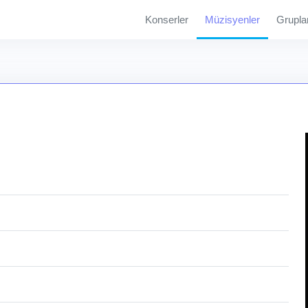
Konserler
Müzisyenler
Grupla