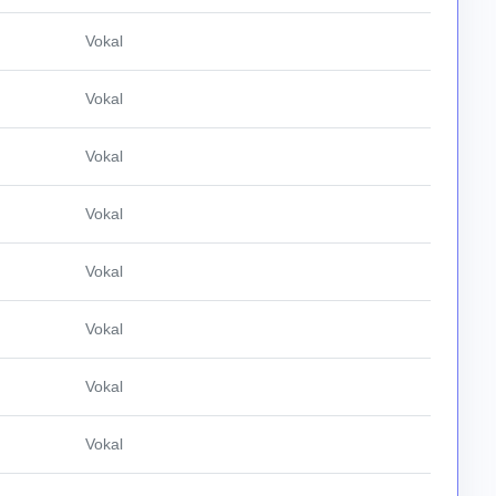
Vokal
Vokal
Vokal
Vokal
Vokal
Vokal
Vokal
Vokal