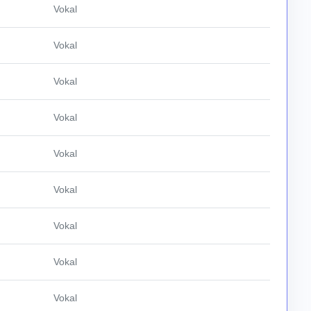
Vokal
Vokal
Vokal
Vokal
Vokal
Vokal
Vokal
Vokal
Vokal