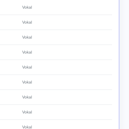
Vokal
Vokal
Vokal
Vokal
Vokal
Vokal
Vokal
Vokal
Vokal