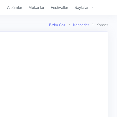
r
Albümler
Mekanlar
Festivaller
Sayfalar
Bizim Caz
Konserler
Konser