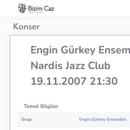
Konser
Engin Gürkey Ensem
Nardis Jazz Club
19.11.2007 21:30
Temel Bilgiler
Grup:
Engin Gürkey Ensemble