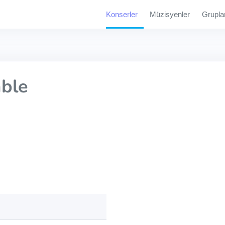
Konserler
Müzisyenler
Grupla
ble